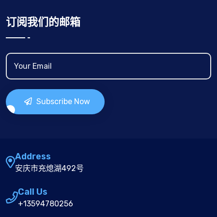
订阅我们的邮箱
Subscribe Now
Address
安庆市充熄湖492号
Call Us
+13594780256