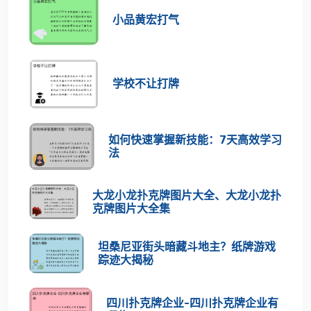
小品黄宏打气
学校不让打牌
如何快速掌握新技能：7天高效学习
法
大龙小龙扑克牌图片大全、大龙小龙扑
克牌图片大全集
坦桑尼亚街头暗藏斗地主？纸牌游戏
踪迹大揭秘
四川扑克牌企业-四川扑克牌企业有