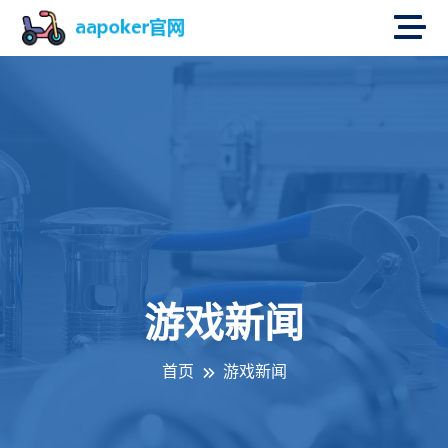
游戏新闻
首页
游戏新闻