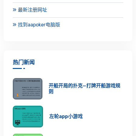
最新注册网址
找到aapoker电脑版
热门新闻
开船开局的扑克—打牌开船游戏规
则
左轮app小游戏