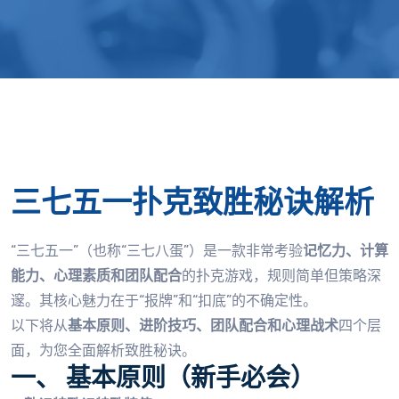
三七五一扑克致胜秘诀解析
“三七五一”（也称“三七八蛋”）是一款非常考验
记忆力、计算
能力、心理素质和团队配合
的扑克游戏，规则简单但策略深
邃。其核心魅力在于“报牌”和“扣底”的不确定性。
以下将从
基本原则、进阶技巧、团队配合和心理战术
四个层
面，为您全面解析致胜秘诀。
一、 基本原则（新手必会）