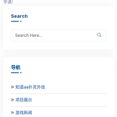
亨通！
Search
导航
知道aa扑克外挂
项目展示
游戏新闻