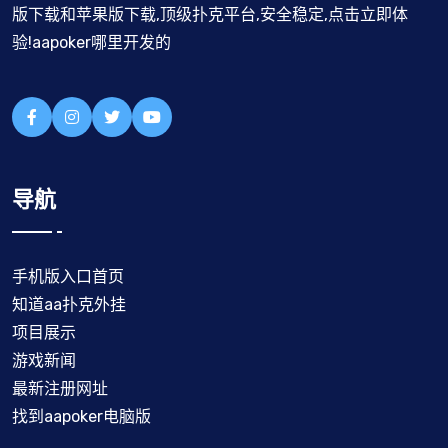
版下载和苹果版下载,顶级扑克平台,安全稳定,点击立即体
验!aapoker哪里开发的
导航
手机版入口首页
知道aa扑克外挂
项目展示
游戏新闻
最新注册网址
找到aapoker电脑版