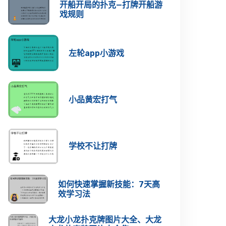
开船开局的扑克—打牌开船游
戏规则
左轮app小游戏
小品黄宏打气
学校不让打牌
如何快速掌握新技能：7天高
效学习法
大龙小龙扑克牌图片大全、大龙