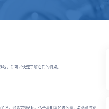
小游戏，你可以快速了解它们的特点。
颗子弹，最多可装6颗。适合与朋友轮流体验，考验勇气与