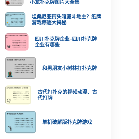
小龙扑克牌图片大全集
坦桑尼亚街头暗藏斗地主？纸牌
游戏踪迹大揭秘
四川扑克牌企业-四川扑克牌
企业有哪些
和男朋友小树林打扑克牌
古代打扑克的视频动漫、古
代打牌
单机破解版扑克牌游戏