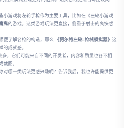
些小游戏将左轮手枪作为主要工具，比如在《左轮小游戏
魔鬼
的游戏。这类游戏玩法更直接，侧重于射击的爽快感
顺便了解名枪的构造，那么
《柯尔特左轮: 枪械模拟器》
这
样的成就感。
用较多，它们可能来自不同的开发者，内容和质量也各不相
戏截图。
你对哪一类玩法更感兴趣呢？告诉我后，我也许能提供更