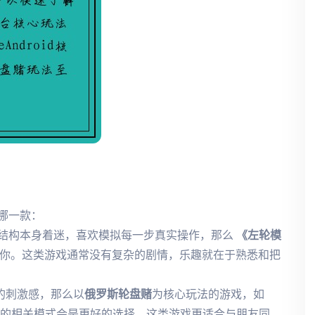
哪一款：
结构本身着迷，喜欢模拟每一步真实操作，那么
《左轮模
你。这类游戏通常没有复杂的剧情，乐趣就在于熟悉和把
的刺激感，那么以
俄罗斯轮盘赌
为核心玩法的游戏，如
的相关模式会是更好的选择。这类游戏更适合与朋友同