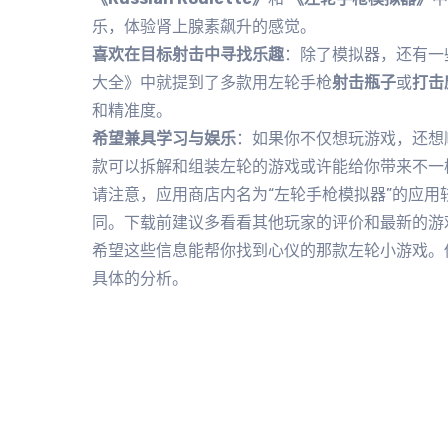
乐，体验肾上腺素飙升的感觉。
喜欢在目标射击中寻找乐趣
：除了模拟器，还有一
大全》中就提到了多款用左轮手枪
射击瓶子
或
打击
和精准度。
希望兼具学习与娱乐
：如果你不仅想玩游戏，还想
款可以拆解和组装左轮的游戏或许能给你带来不一
请注意，应用商店内名为“左轮手枪模拟器”的应
同。下载前建议多看看其他玩家的评价和最新的游
希望这些信息能帮你找到心仪的那款左轮小游戏。
具体的分析。