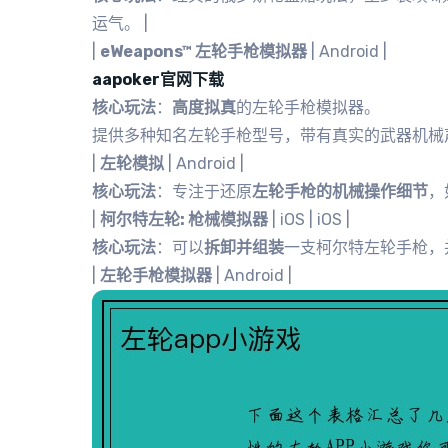
运气。 |
|
eWeapons™ 左轮手枪模拟器
| Android |
aapoker官网下载
核心玩法
：
高度拟真
的左轮手枪模拟器。
提供多种知名左轮手枪型号，带有真实的武器机械声
|
左轮模拟
| Android |
核心玩法
：专注于还原
左轮手枪的机械操作细节
，
|
柯尔特左轮: 枪械模拟器
| iOS | iOS |
核心玩法
：可以
拆卸并组装
一支柯尔特左轮手枪，并
|
左轮手枪模拟器
| Android |