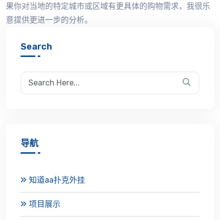
果你对当地的特定城市或区域有更具体的购物需求，我很乐
意提供更进一步的分析。
Search
导航
知道aa扑克外挂
项目展示