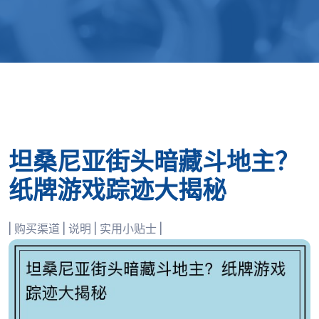
坦桑尼亚街头暗藏斗地主？
纸牌游戏踪迹大揭秘
| 购买渠道 | 说明 | 实用小贴士 |