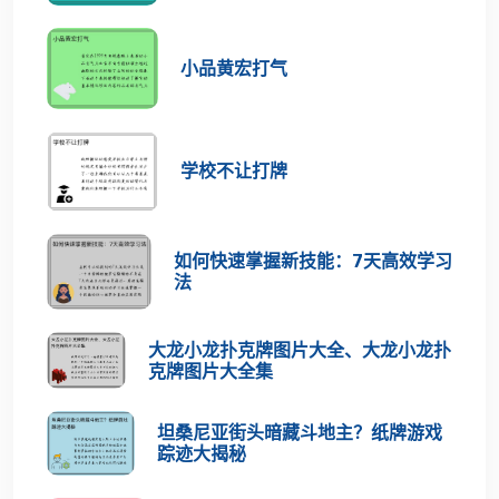
小品黄宏打气
学校不让打牌
如何快速掌握新技能：7天高效学习
法
大龙小龙扑克牌图片大全、大龙小龙扑
克牌图片大全集
坦桑尼亚街头暗藏斗地主？纸牌游戏
踪迹大揭秘