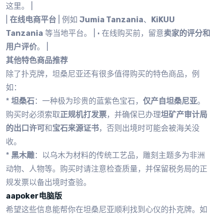
这里。 |
|
在线电商平台
| 例如
Jumia Tanzania
、
KiKUU
Tanzania
等当地平台。 | • 在线购买前，留意
卖家的评分和
用户评价
。 |
其他特色商品推荐
除了扑克牌，坦桑尼亚还有很多值得购买的特色商品，例
如：
*
坦桑石
：一种极为珍贵的蓝紫色宝石，
仅产自坦桑尼亚
。
购买时必须索取
正规机打发票
，并确保已办理
坦矿产审计局
的出口许可
和
宝石来源证书
，否则出境时可能会被海关没
收。
*
黑木雕
：以乌木为材料的传统工艺品，雕刻主题多为非洲
动物、人物等。购买时请注意检查质量，并保留税务局的正
规发票以备出境时查验。
aapoker电脑版
希望这些信息能帮你在坦桑尼亚顺利找到心仪的扑克牌。如