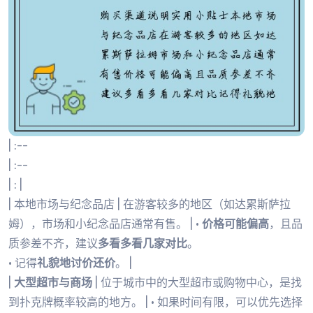
| :--
| :--
| : |
|
本地市场与纪念品店
| 在游客较多的地区（如达累斯萨拉
姆），市场和小纪念品店通常有售。 | •
价格可能偏高
，且品
质参差不齐，建议
多看多看几家对比
。
• 记得
礼貌地讨价还价
。 |
|
大型超市与商场
| 位于城市中的大型超市或购物中心，是找
到扑克牌概率较高的地方。 | • 如果时间有限，可以优先选择