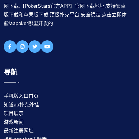
网下载,【PokerStars官方APP】官网下载地址,支持安卓
版下载和苹果版下载,顶级扑克平台,安全稳定,点击立即体
验!aapoker哪里开发的
导航
手机版入口首页
知道aa扑克外挂
项目展示
游戏新闻
最新注册网址