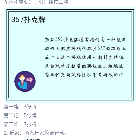
花色不重要），分别组成三堆：
第一堆：3张牌
第二堆：5张牌
第三堆：7张牌
2.
玩家
：两名玩家轮流行动。