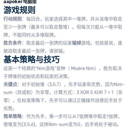
aapoker电脑版
游戏规则
行动规则
：每回合，玩家选择其中一堆牌，并从该堆中取走
至少一张牌（最多可以取走整堆）。但每次只能从一堆中取
牌，不能同时从多堆取牌。
胜负条件
：取走最后一张牌的玩家
输掉
游戏。也就是说，谁
被迫取走最后一张牌，谁就输。
基本策略与技巧
这是一个经典的“Nim游戏”变种（ Misère Nim），胜负取决
于牌堆的初始状态和玩家的决策。
关键点
：对于初始堆（3,5,7），先手玩家有优势，因为Nim-
sum（异或和）为非零。计算方式：3 XOR 5 XOR 7 = 1（非
零），在标准策略下，先手可以通过正确操作迫使后手处于
劣势。
简单策略
：作为先手，第一步可以从7张牌堆中取走1张牌，
使堆变为(3,5,6)，这样Nim-sum变为0，后手将处于被动。