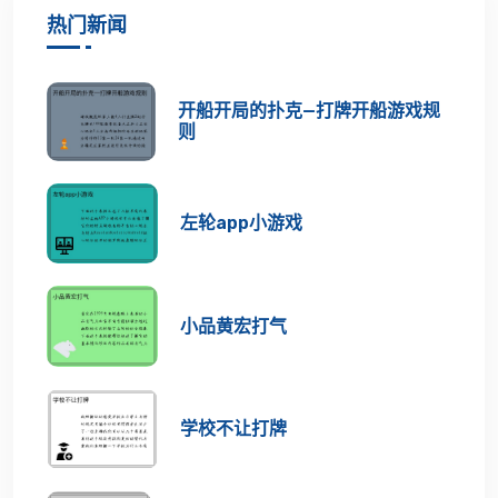
热门新闻
开船开局的扑克—打牌开船游戏规
则
左轮app小游戏
小品黄宏打气
学校不让打牌