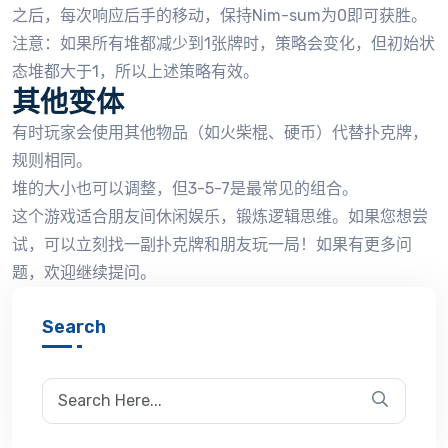
之后，每次响应后手的移动，保持Nim-sum为0即可获胜。
注意：如果所有堆都减少到1张牌时，策略会变化，但初始状
态堆都大于1，所以上述策略有效。
其他变体
有时玩家会使用其他物品（如火柴棍、硬币）代替扑克牌，
规则相同。
堆的大小也可以调整，但3-5-7是最常见的组合。
这个游戏适合朋友间休闲娱乐，锻炼逻辑思维。如果您想尝
试，可以立刻找一副扑克牌和朋友玩一局！如果有更多问
题，欢迎继续提问。
Search