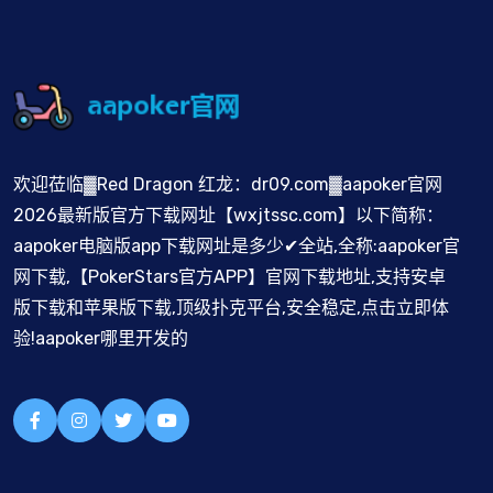
欢迎莅临▓Red Dragon 红龙：dr09.com▓aapoker官网
2026最新版官方下载网址【wxjtssc.com】以下简称：
aapoker电脑版app下载网址是多少✔全站,全称:aapoker官
网下载,【PokerStars官方APP】官网下载地址,支持安卓
版下载和苹果版下载,顶级扑克平台,安全稳定,点击立即体
验!aapoker哪里开发的