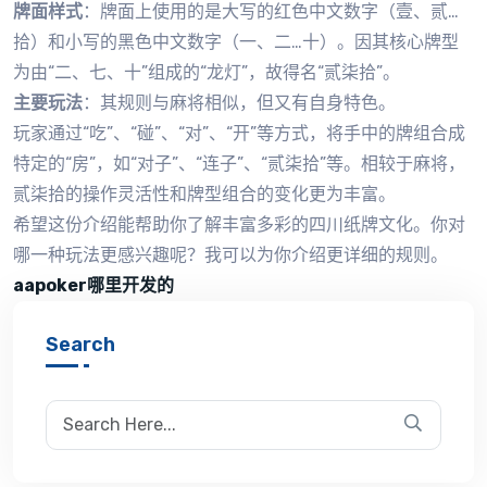
牌面样式
：牌面上使用的是大写的红色中文数字（壹、贰…
拾）和小写的黑色中文数字（一、二…十）。因其核心牌型
为由“二、七、十”组成的“龙灯”，故得名“贰柒拾”。
主要玩法
：其规则与麻将相似，但又有自身特色。
玩家通过“吃”、“碰”、“对”、“开”等方式，将手中的牌组合成
特定的“房”，如“对子”、“连子”、“贰柒拾”等。相较于麻将，
贰柒拾的操作灵活性和牌型组合的变化更为丰富。
希望这份介绍能帮助你了解丰富多彩的四川纸牌文化。你对
哪一种玩法更感兴趣呢？我可以为你介绍更详细的规则。
aapoker哪里开发的
Search