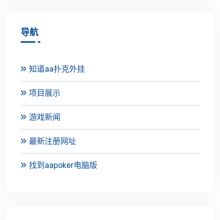
导航
知道aa扑克外挂
项目展示
游戏新闻
最新注册网址
找到aapoker电脑版