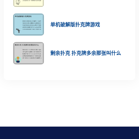
单机破解版扑克牌游戏
剩余扑克 扑克牌多余那张叫什么