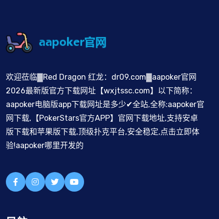
欢迎莅临▓Red Dragon 红龙：dr09.com▓aapoker官网
2026最新版官方下载网址【wxjtssc.com】以下简称：
aapoker电脑版app下载网址是多少✔全站,全称:aapoker官
网下载,【PokerStars官方APP】官网下载地址,支持安卓
版下载和苹果版下载,顶级扑克平台,安全稳定,点击立即体
验!aapoker哪里开发的