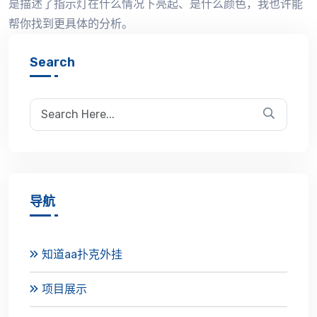
是描述了指示灯在什么情况下亮起、是什么颜色，我也许能
帮你找到更具体的分析。
Search
导航
知道aa扑克外挂
项目展示