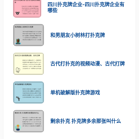
四川扑克牌企业-四川扑克牌企业有
哪些
和男朋友小树林打扑克牌
古代打扑克的视频动漫、古代打牌
单机破解版扑克牌游戏
剩余扑克 扑克牌多余那张叫什么