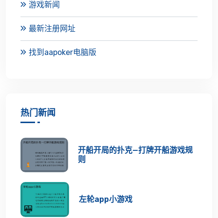
游戏新闻
最新注册网址
找到aapoker电脑版
热门新闻
开船开局的扑克—打牌开船游戏规
则
左轮app小游戏