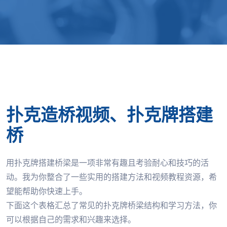
扑克造桥视频、扑克牌搭建
桥
用扑克牌搭建桥梁是一项非常有趣且考验耐心和技巧的活
动。我为你整合了一些实用的搭建方法和视频教程资源，希
望能帮助你快速上手。
下面这个表格汇总了常见的扑克牌桥梁结构和学习方法，你
可以根据自己的需求和兴趣来选择。