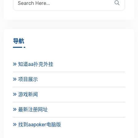
导航
知道aa扑克外挂
项目展示
游戏新闻
最新注册网址
找到aapoker电脑版