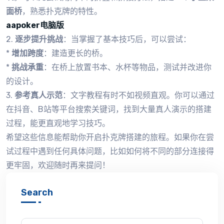
面桥
，熟悉扑克牌的特性。
aapoker电脑版
2.
逐步提升挑战
：当掌握了基本技巧后，可以尝试：
*
增加跨度
：建造更长的桥。
*
挑战承重
：在桥上放置书本、水杯等物品，测试并改进你
的设计。
3.
参考真人示范
：文字教程有时不如视频直观。你可以通过
在抖音、B站等平台搜索关键词，找到大量真人演示的搭建
过程，能更直观地学习技巧。
希望这些信息能帮助你开启扑克牌搭建的旅程。如果你在尝
试过程中遇到任何具体问题，比如如何将不同的部分连接得
更牢固，欢迎随时再来提问！
Search