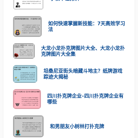
如何快速掌握新技能：7天高效学习
法
大龙小龙扑克牌图片大全、大龙小龙扑
克牌图片大全集
坦桑尼亚街头暗藏斗地主？纸牌游戏
踪迹大揭秘
四川扑克牌企业-四川扑克牌企业有
哪些
和男朋友小树林打扑克牌