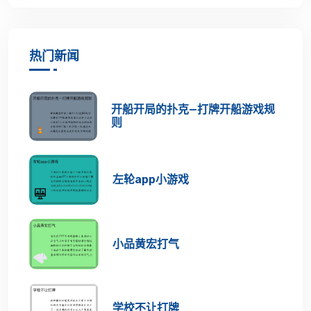
热门新闻
开船开局的扑克—打牌开船游戏规
则
左轮app小游戏
小品黄宏打气
学校不让打牌