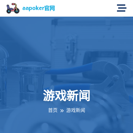
游戏新闻
首页
游戏新闻