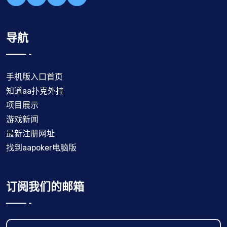
导航
手机版入口首页
知道aa扑克外挂
项目展示
游戏新闻
最新注册网址
找到aapoker电脑版
订阅我们的邮箱