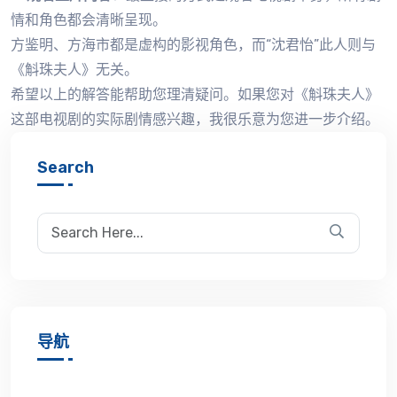
情和角色都会清晰呈现。
方鉴明、方海市都是虚构的影视角色，而“沈君怡”此人则与
《斛珠夫人》无关。
希望以上的解答能帮助您理清疑问。如果您对《斛珠夫人》
这部电视剧的实际剧情感兴趣，我很乐意为您进一步介绍。
Search
导航