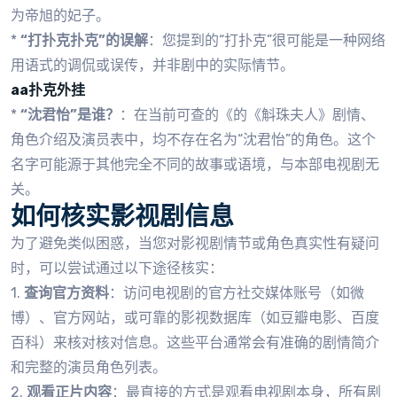
为帝旭的妃子。
*
“打扑克扑克”的误解
：您提到的“打扑克”很可能是一种网络
用语式的调侃或误传，并非剧中的实际情节。
aa扑克外挂
*
“沈君怡”是谁？
：在当前可查的《的《斛珠夫人》剧情、
角色介绍及演员表中，均不存在名为“沈君怡”的角色。这个
名字可能源于其他完全不同的故事或语境，与本部电视剧无
关。
如何核实影视剧信息
为了避免类似困惑，当您对影视剧情节或角色真实性有疑问
时，可以尝试通过以下途径核实：
1.
查询官方资料
：访问电视剧的官方社交媒体账号（如微
博）、官方网站，或可靠的影视数据库（如豆瓣电影、百度
百科）来核对核对信息。这些平台通常会有准确的剧情简介
和完整的演员角色列表。
2.
观看正片内容
：最直接的方式是观看电视剧本身，所有剧