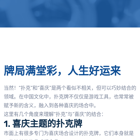
牌局满堂彩，人生好运来
当然！“扑克”和“喜庆”是两个看似不相关，但可以巧妙结合的
领域。在中国文化中，扑克牌不仅仅是游戏工具，也常常被
赋予新的含义，融入到各种喜庆的场合中。
这里有几个角度来理解“扑克”与“喜庆”的结合：
1. 喜庆主题的扑克牌
市面上有很多专门为喜庆场合设计的扑克牌，它们本身就是