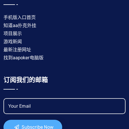
手机版入口首页
知道aa扑克外挂
项目展示
游戏新闻
最新注册网址
找到aapoker电脑版
订阅我们的邮箱
Subscribe Now