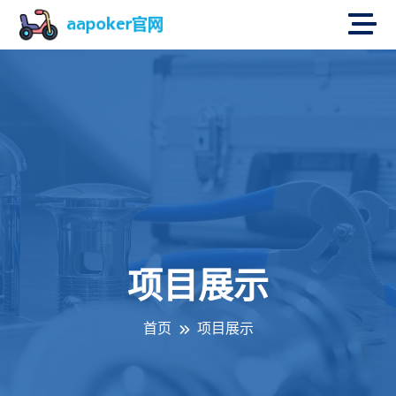
项目展示
首页
项目展示