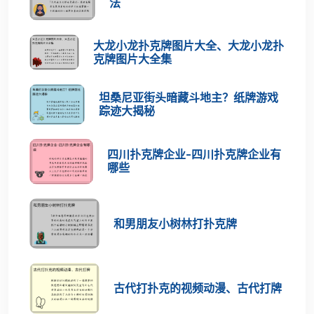
法
大龙小龙扑克牌图片大全、大龙小龙扑
克牌图片大全集
坦桑尼亚街头暗藏斗地主？纸牌游戏
踪迹大揭秘
四川扑克牌企业-四川扑克牌企业有
哪些
和男朋友小树林打扑克牌
古代打扑克的视频动漫、古代打牌