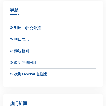
导航
知道aa扑克外挂
项目展示
游戏新闻
最新注册网址
找到aapoker电脑版
热门新闻