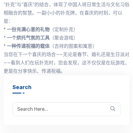
“扑克”与“喜庆”的结合，体现了中国人将日常生活与文化习俗
相融合的智慧。一副小小的扑克牌，在喜庆的时刻，可以
是：
*
一份充满心意的礼物
（定制扑克）
*
一个烘托气氛的工具
（聚会游戏）
*
一种传递祝福的载体
（吉祥的图案和寓意）
当您在下一个喜庆的场合——无论是春节、婚礼还是生日派对
——看到人们在玩扑克时，您会发现，这不仅仅是在玩游戏，
更是在分享快乐、传递祝福。
Search