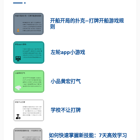
开船开局的扑克—打牌开船游戏规
则
左轮app小游戏
小品黄宏打气
学校不让打牌
如何快速掌握新技能：7天高效学习