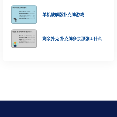
单机破解版扑克牌游戏
剩余扑克 扑克牌多余那张叫什么