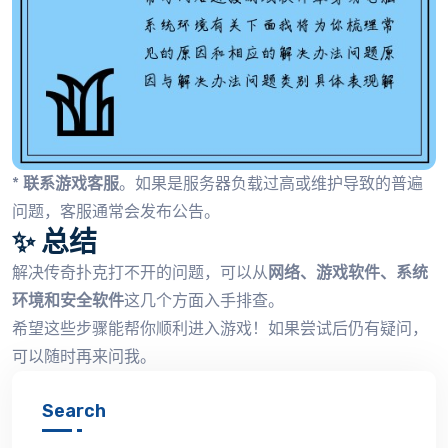
*
联系游戏客服
。如果是服务器负载过高或维护导致的普遍
问题，客服通常会发布公告。
✨ 总结
解决传奇扑克打不开的问题，可以从
网络、游戏软件、系统
环境和安全软件
这几个方面入手排查。
希望这些步骤能帮你顺利进入游戏！如果尝试后仍有疑问，
可以随时再来问我。
Search