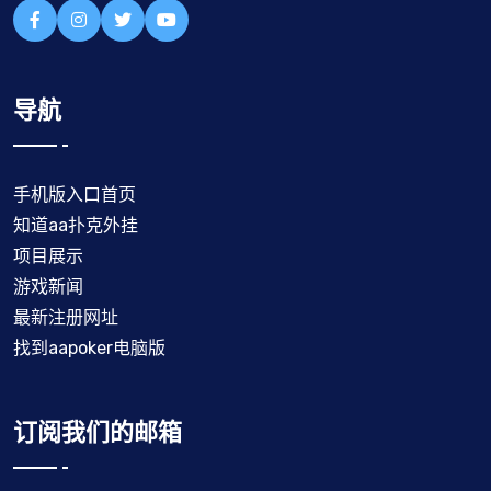
导航
手机版入口首页
知道aa扑克外挂
项目展示
游戏新闻
最新注册网址
找到aapoker电脑版
订阅我们的邮箱