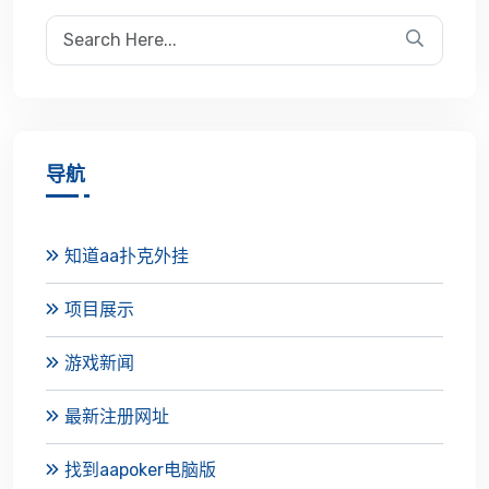
导航
知道aa扑克外挂
项目展示
游戏新闻
最新注册网址
找到aapoker电脑版