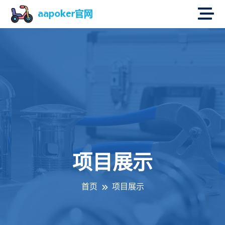
项目展示
首页
项目展示