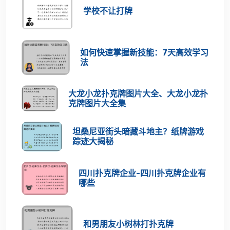
学校不让打牌
如何快速掌握新技能：7天高效学习
法
大龙小龙扑克牌图片大全、大龙小龙扑
克牌图片大全集
坦桑尼亚街头暗藏斗地主？纸牌游戏
踪迹大揭秘
四川扑克牌企业-四川扑克牌企业有
哪些
和男朋友小树林打扑克牌