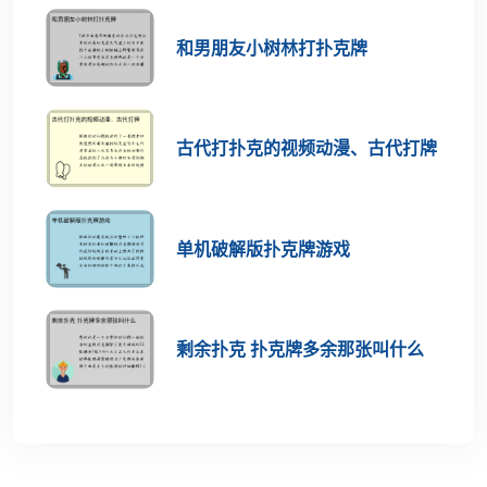
和男朋友小树林打扑克牌
古代打扑克的视频动漫、古代打牌
单机破解版扑克牌游戏
剩余扑克 扑克牌多余那张叫什么