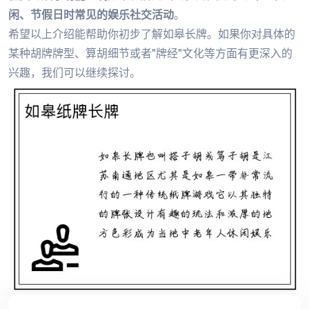
闲、节假日时常见的娱乐社交活动
。
希望以上介绍能帮助你初步了解如皋长牌。如果你对具体的
某种胡牌牌型、算胡细节或者"牌经"文化等方面有更深入的
兴趣，我们可以继续探讨。