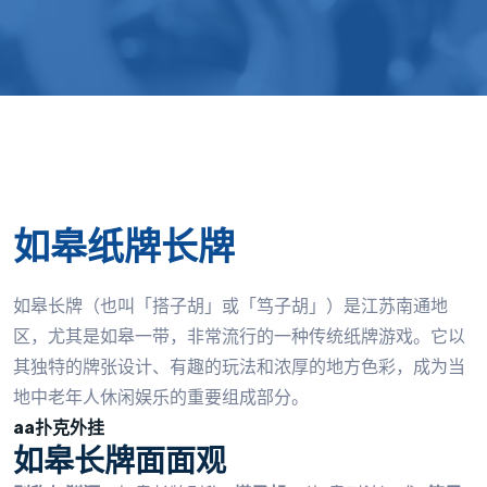
如皋纸牌长牌
如皋长牌（也叫「搭子胡」或「笃子胡」）是江苏南通地
区，尤其是如皋一带，非常流行的一种传统纸牌游戏。它以
其独特的牌张设计、有趣的玩法和浓厚的地方色彩，成为当
地中老年人休闲娱乐的重要组成部分。
aa扑克外挂
如皋长牌面面观