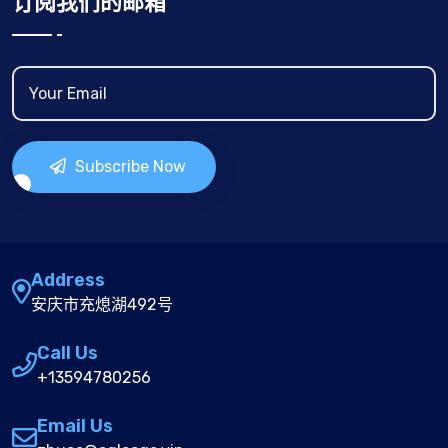
订阅我们的邮箱
Subscribe Now
Address
安庆市充熄湖492号
Call Us
+13594780256
Email Us